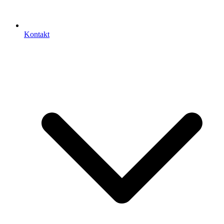
Kontakt