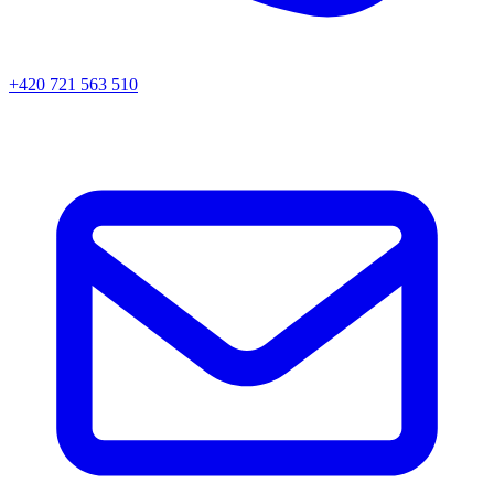
+420 721 563 510