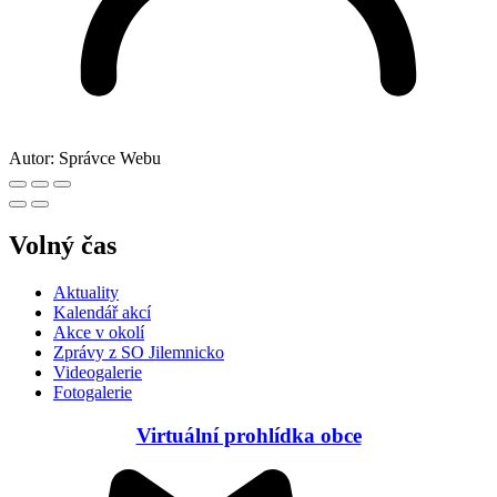
Autor:
Správce Webu
Volný čas
Aktuality
Kalendář akcí
Akce v okolí
Zprávy z SO Jilemnicko
Videogalerie
Fotogalerie
Virtuální prohlídka obce