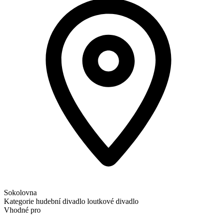
Sokolovna
Kategorie
hudební divadlo
loutkové divadlo
Vhodné pro