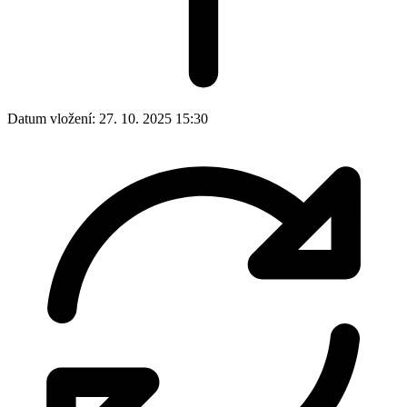
Datum vložení:
27. 10. 2025 15:30