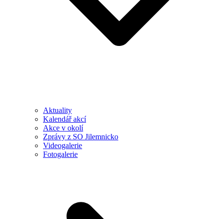
Aktuality
Kalendář akcí
Akce v okolí
Zprávy z SO Jilemnicko
Videogalerie
Fotogalerie