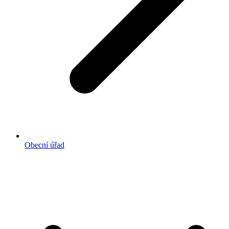
Obecní úřad