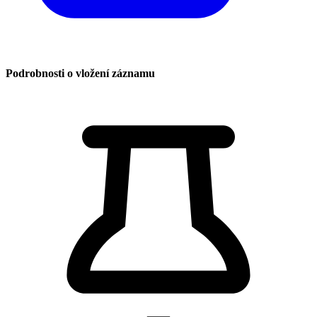
Podrobnosti o vložení záznamu