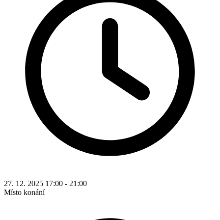
27. 12. 2025 17:00 - 21:00
Místo konání