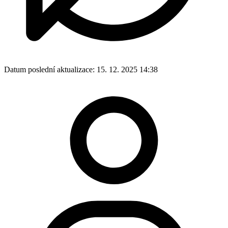
Datum poslední aktualizace:
15. 12. 2025 14:38