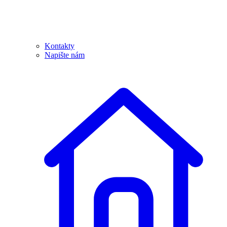
Kontakty
Napište nám