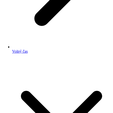
Volný čas