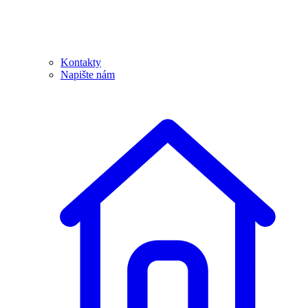
Kontakty
Napište nám