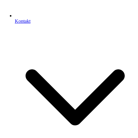
Kontakt