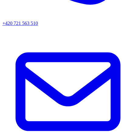
+420 721 563 510