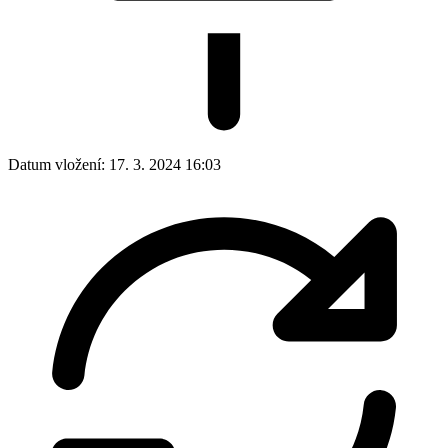
Datum vložení:
17. 3. 2024 16:03