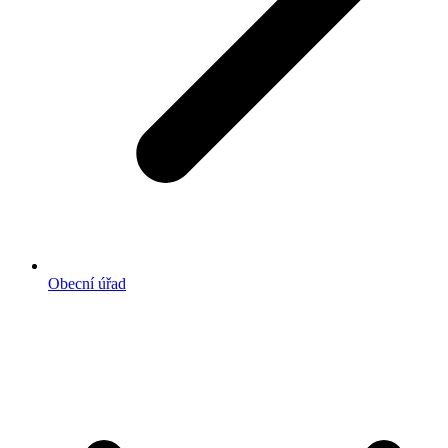
Obecní úřad