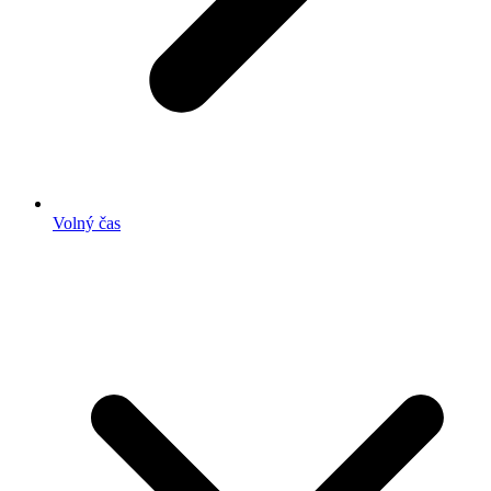
Volný čas