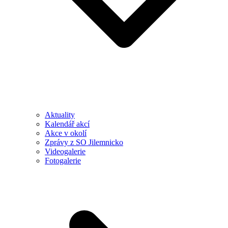
Aktuality
Kalendář akcí
Akce v okolí
Zprávy z SO Jilemnicko
Videogalerie
Fotogalerie