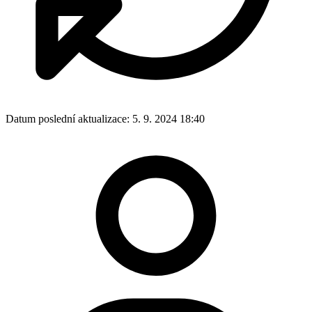
Datum poslední aktualizace:
5. 9. 2024 18:40