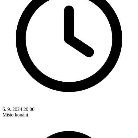
6. 9. 2024 20:00
Místo konání