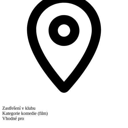
Zastřešení v klubu
Kategorie
komedie (film)
Vhodné pro