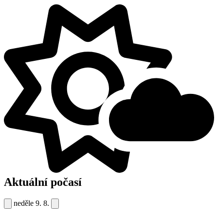
Aktuální počasí
neděle
9. 8.