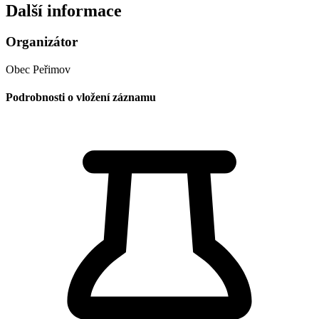
Další informace
Organizátor
Obec Peřimov
Podrobnosti o vložení záznamu