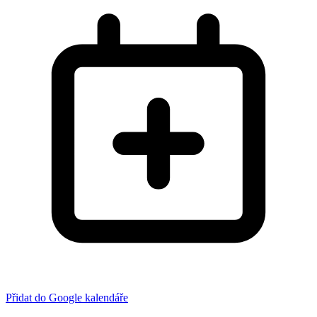
Přidat do Google kalendáře