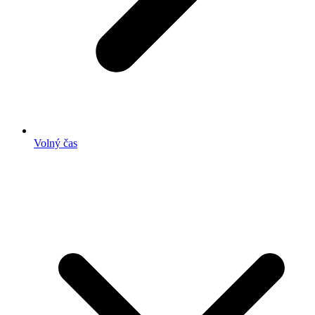
Volný čas