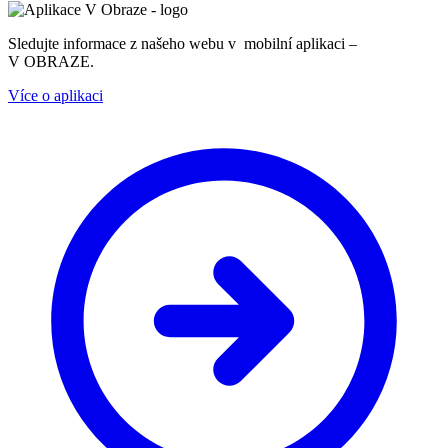
Sledujte informace z našeho webu v mobilní aplikaci –
V OBRAZE.
Více o aplikaci