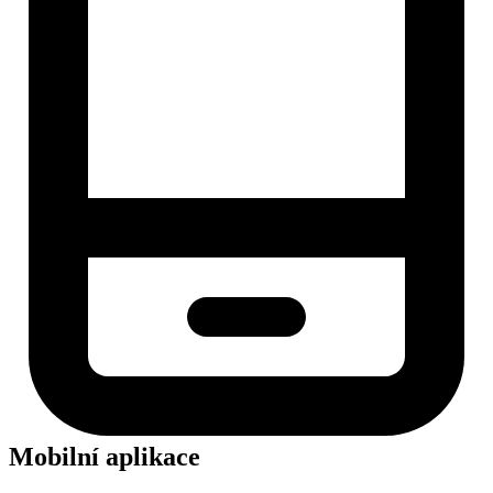
Mobilní aplikace