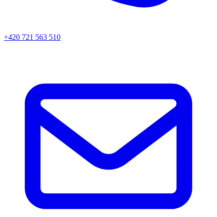
+420 721 563 510