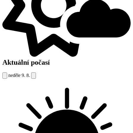
Aktuální počasí
neděle
9. 8.