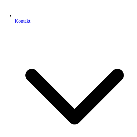
Kontakt