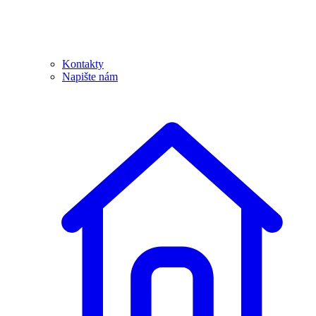
Kontakty
Napište nám