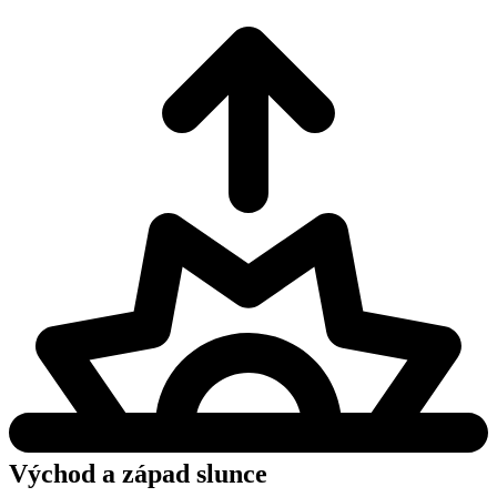
Východ a západ slunce