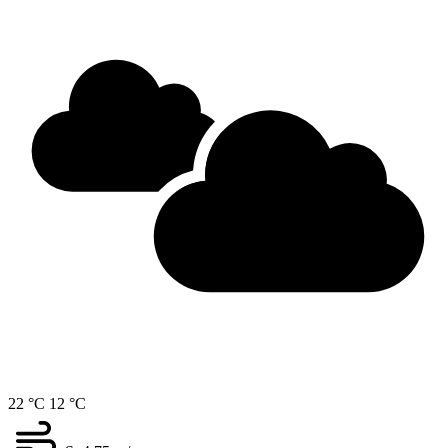
22 °C
12 °C