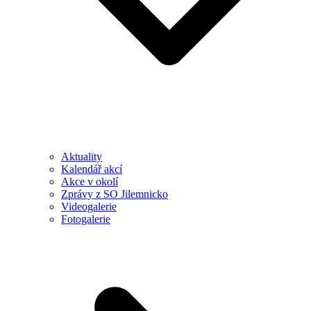
Aktuality
Kalendář akcí
Akce v okolí
Zprávy z SO Jilemnicko
Videogalerie
Fotogalerie