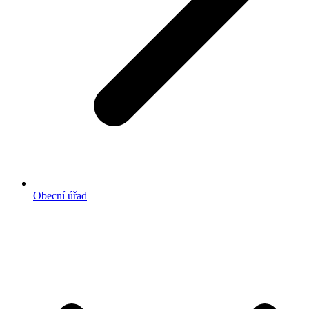
Obecní úřad