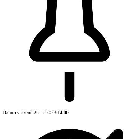
Datum vložení:
25. 5. 2023 14:00