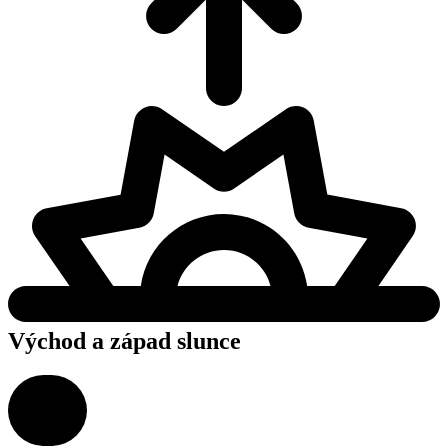
Východ a západ slunce