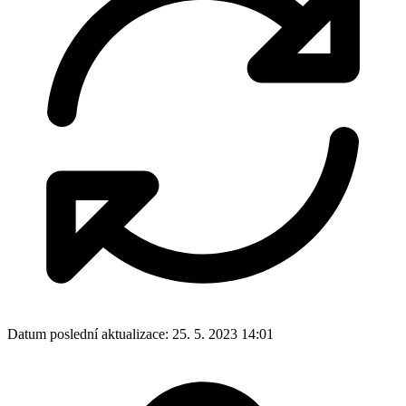
Datum poslední aktualizace:
25. 5. 2023 14:01