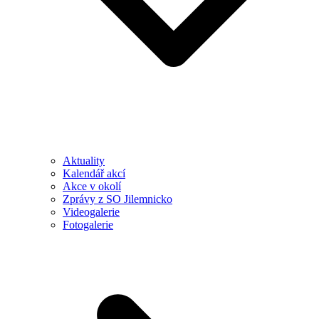
Aktuality
Kalendář akcí
Akce v okolí
Zprávy z SO Jilemnicko
Videogalerie
Fotogalerie