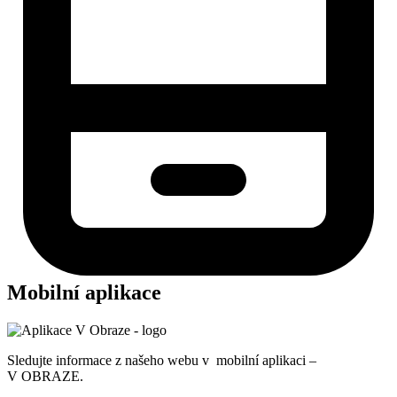
Mobilní aplikace
Sledujte informace z našeho webu v mobilní aplikaci –
V OBRAZE.