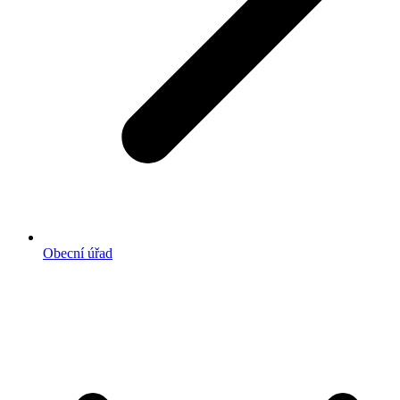
Obecní úřad