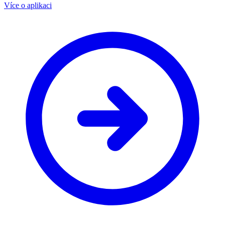
Více o aplikaci