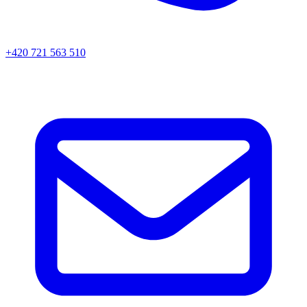
+420 721 563 510