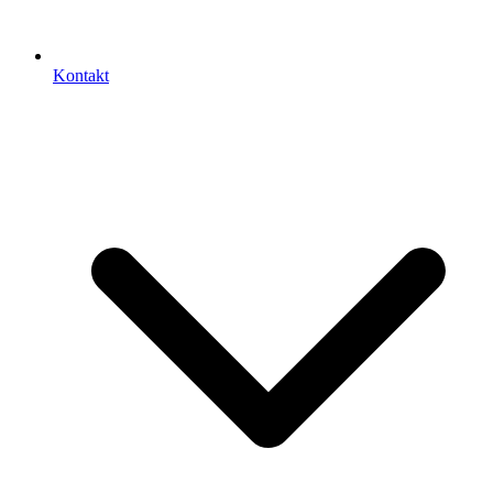
Kontakt