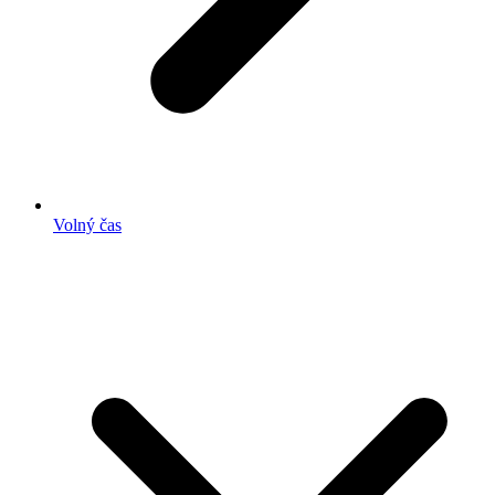
Volný čas