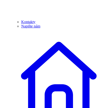
Kontakty
Napište nám