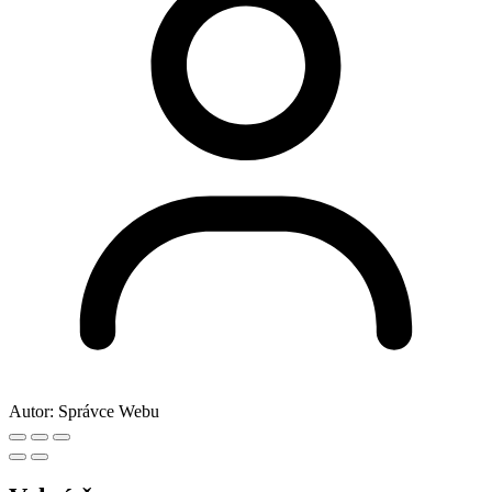
Autor:
Správce Webu