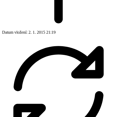
Datum vložení:
2. 1. 2015 21:19