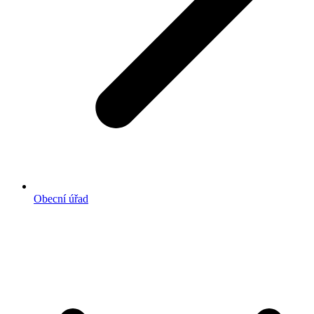
Obecní úřad