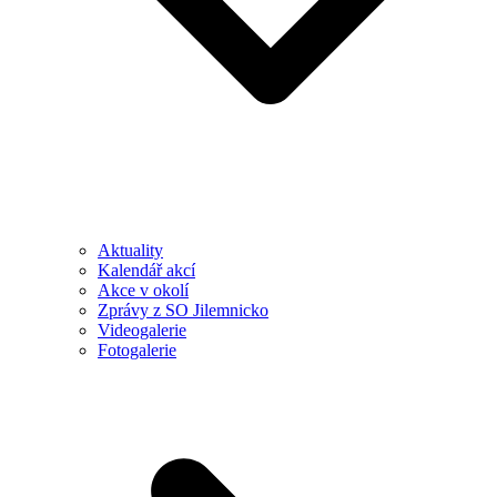
Aktuality
Kalendář akcí
Akce v okolí
Zprávy z SO Jilemnicko
Videogalerie
Fotogalerie