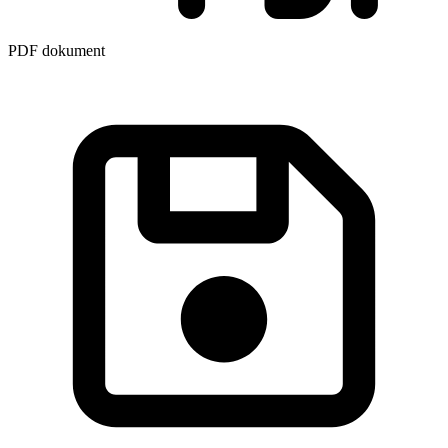
PDF dokument