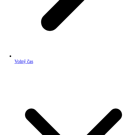
Volný čas