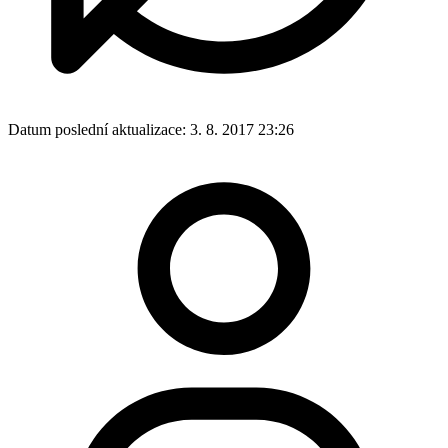
Datum poslední aktualizace:
3. 8. 2017 23:26