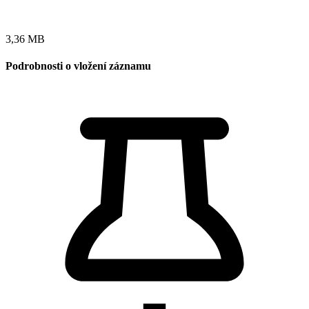
3,36 MB
Podrobnosti o vložení záznamu