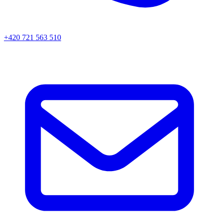
+420 721 563 510