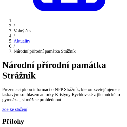
/
Volný čas
/
Aktuality
/
Národní přírodní památka Strážník
Národní přírodní památka
Strážník
Prezentaci plnou informací o NPP Strážník, kterou zveřejňujeme s
laskavým souhlasem autorky Kristýny Rychlovské z jilemnického
gymnázia, si můžete prohlédnout
zde ke stažení
Přílohy