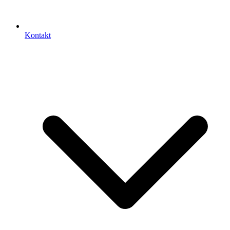
Kontakt