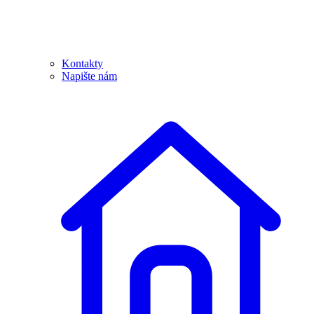
Kontakty
Napište nám