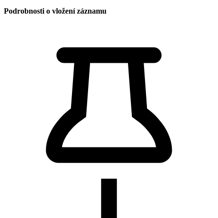
Podrobnosti o vložení záznamu