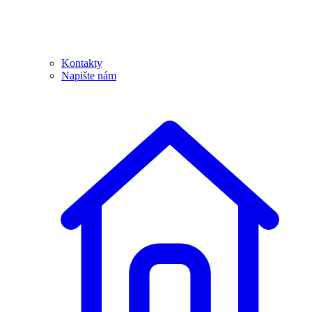
Kontakty
Napište nám