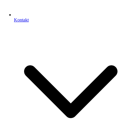
Kontakt