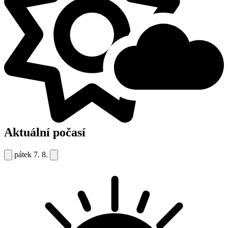
Aktuální počasí
pátek
7. 8.