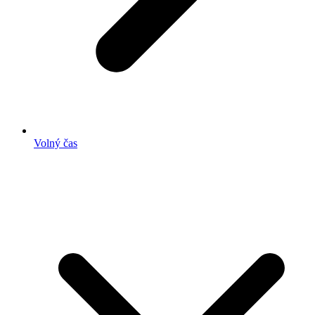
Volný čas