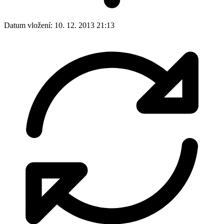
Datum vložení:
10. 12. 2013 21:13