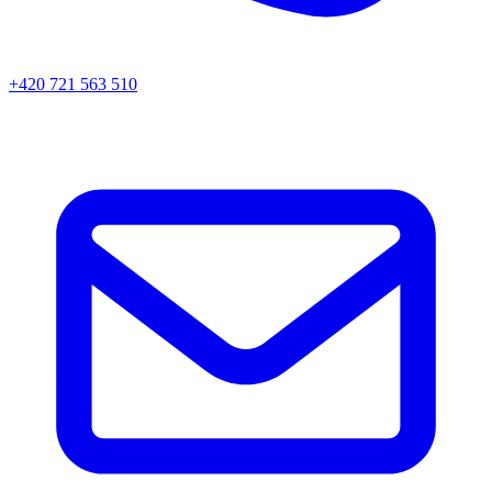
+420 721 563 510