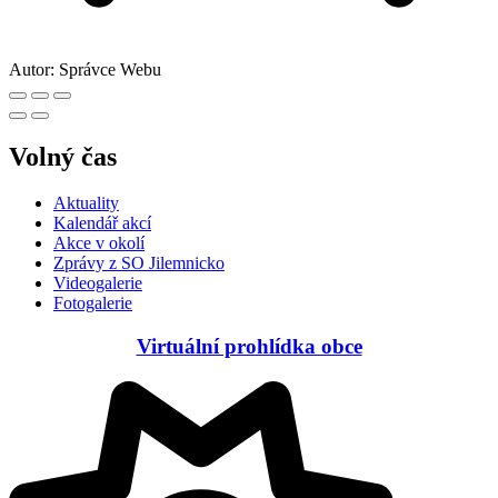
Autor:
Správce Webu
Volný čas
Aktuality
Kalendář akcí
Akce v okolí
Zprávy z SO Jilemnicko
Videogalerie
Fotogalerie
Virtuální prohlídka obce