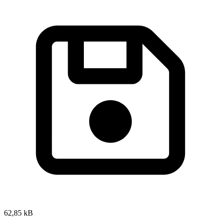
62,85 kB