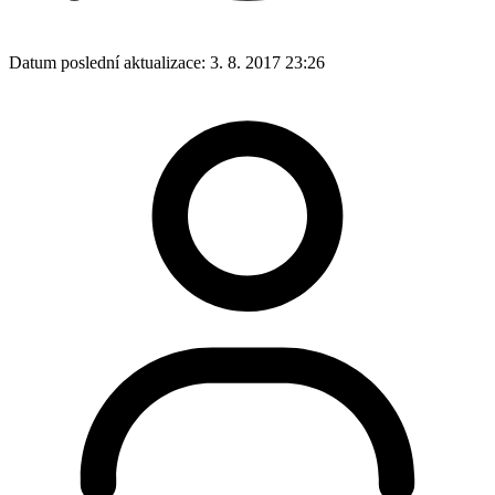
Datum poslední aktualizace:
3. 8. 2017 23:26