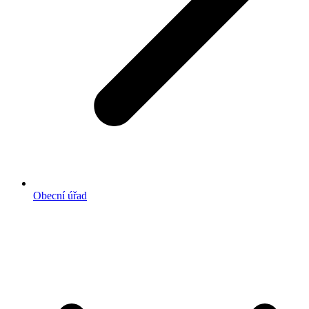
Obecní úřad