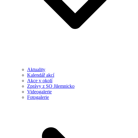
Aktuality
Kalendář akcí
Akce v okolí
Zprávy z SO Jilemnicko
Videogalerie
Fotogalerie