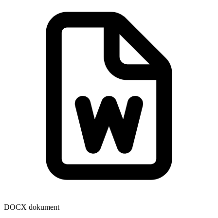
DOCX dokument