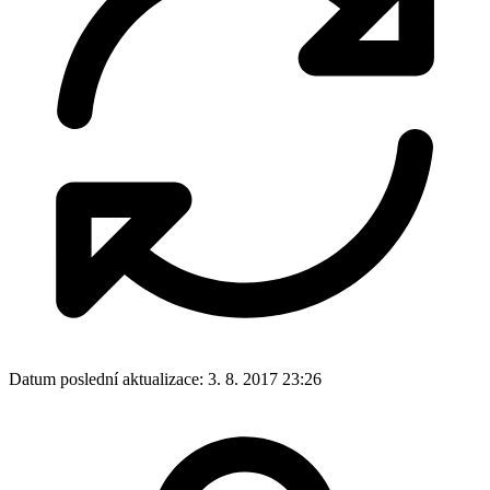
Datum poslední aktualizace:
3. 8. 2017 23:26