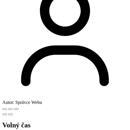
Autor:
Správce Webu
Volný čas