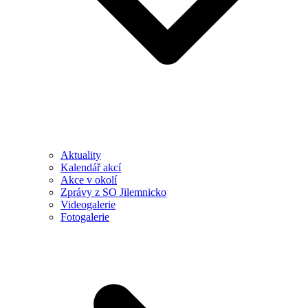
Aktuality
Kalendář akcí
Akce v okolí
Zprávy z SO Jilemnicko
Videogalerie
Fotogalerie