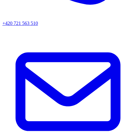
+420 721 563 510