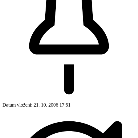
Datum vložení:
21. 10. 2006 17:51