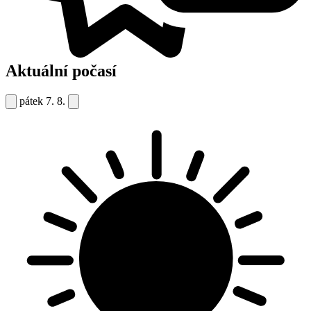
Aktuální počasí
pátek
7. 8.