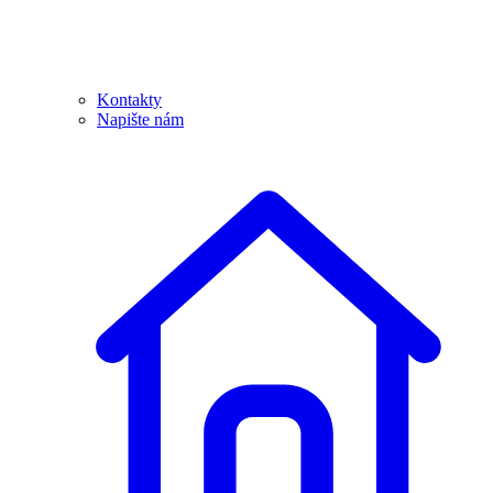
Kontakty
Napište nám