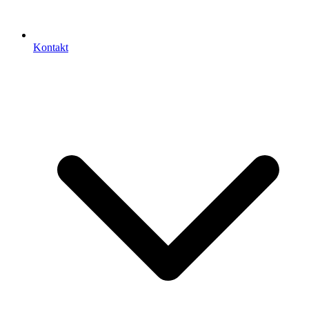
Kontakt