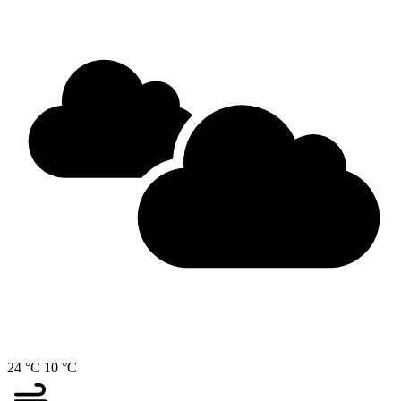
24 °C
10 °C