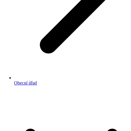
Obecní úřad