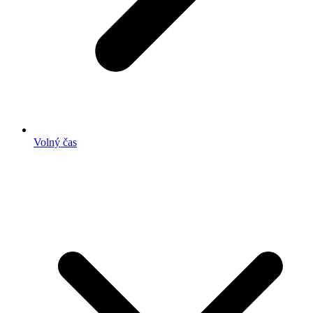
Volný čas