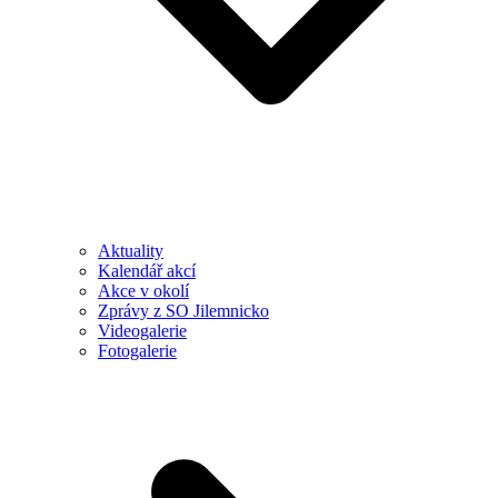
Aktuality
Kalendář akcí
Akce v okolí
Zprávy z SO Jilemnicko
Videogalerie
Fotogalerie