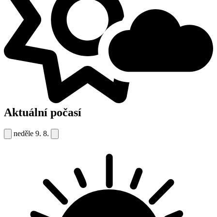
Aktuální počasí
neděle
9. 8.