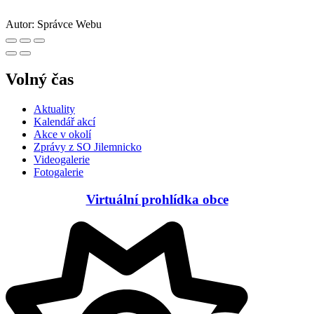
Autor:
Správce Webu
Volný čas
Aktuality
Kalendář akcí
Akce v okolí
Zprávy z SO Jilemnicko
Videogalerie
Fotogalerie
Virtuální prohlídka obce