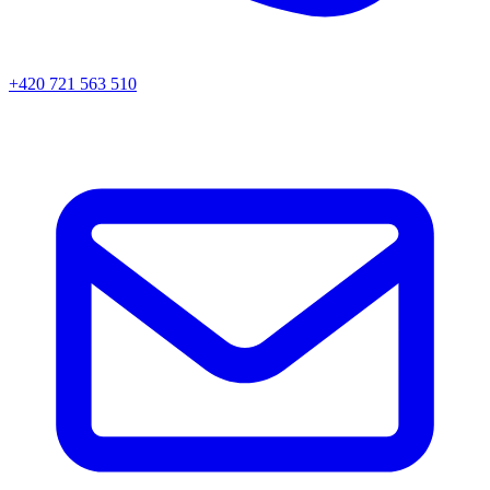
+420 721 563 510