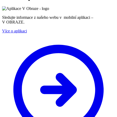
Sledujte informace z našeho webu v mobilní aplikaci –
V OBRAZE.
Více o aplikaci