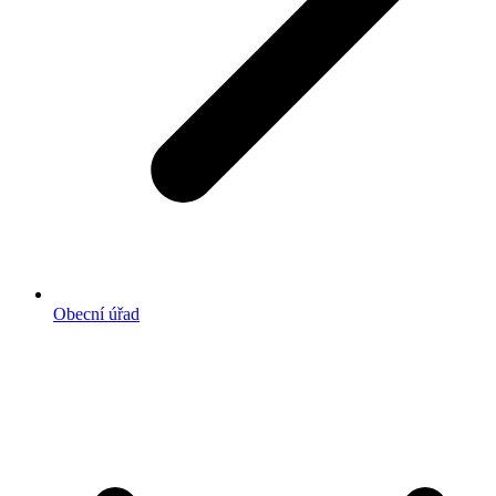
Obecní úřad