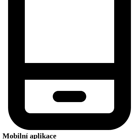
Mobilní aplikace