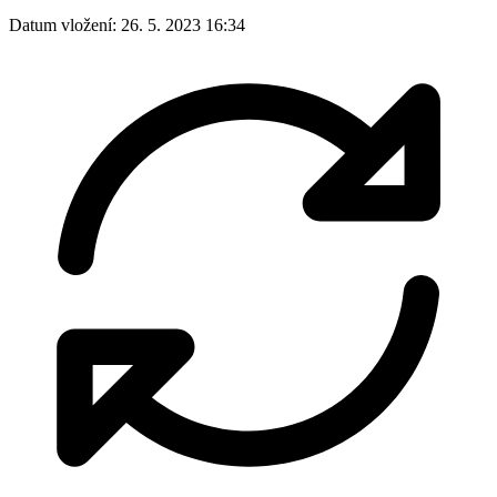
Datum vložení:
26. 5. 2023 16:34