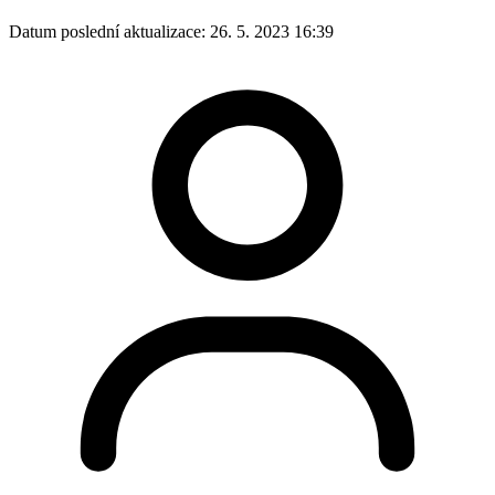
Datum poslední aktualizace:
26. 5. 2023 16:39