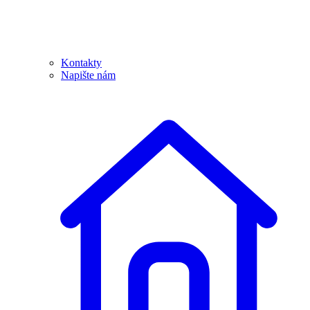
Kontakty
Napište nám