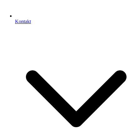
Kontakt