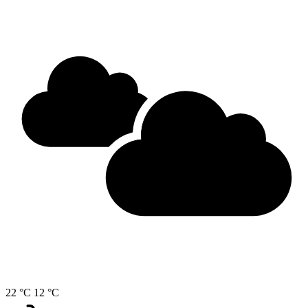
22 °C
12 °C