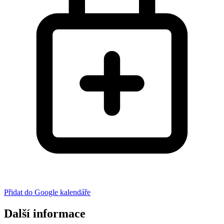
Přidat do Google kalendáře
Další informace