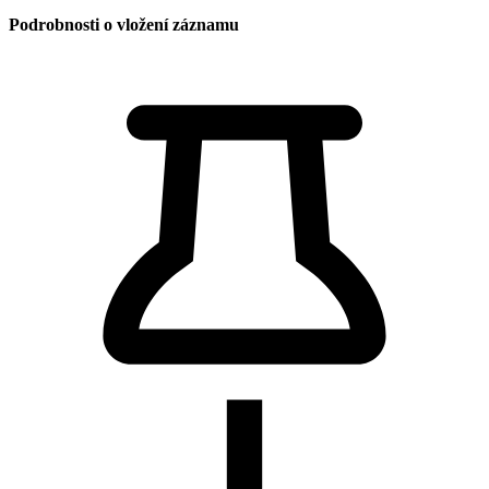
Podrobnosti o vložení záznamu