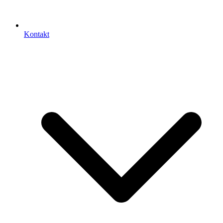
Kontakt