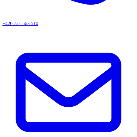
+420 721 563 510