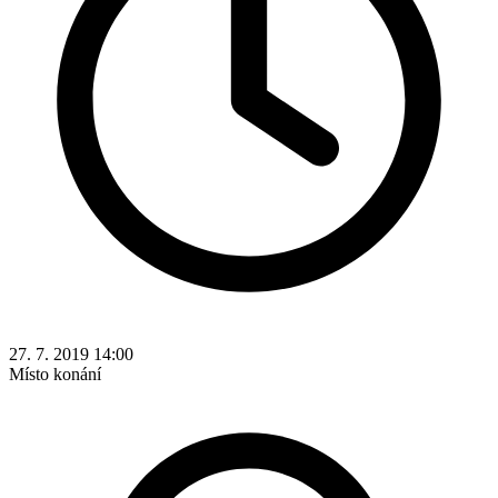
27. 7. 2019 14:00
Místo konání