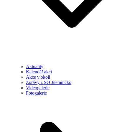
Aktuality
Kalendář akcí
Akce v okolí
Zprávy z SO Jilemnicko
Videogalerie
Fotogalerie