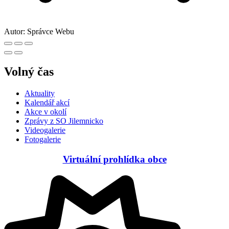
Autor:
Správce Webu
Volný čas
Aktuality
Kalendář akcí
Akce v okolí
Zprávy z SO Jilemnicko
Videogalerie
Fotogalerie
Virtuální prohlídka obce