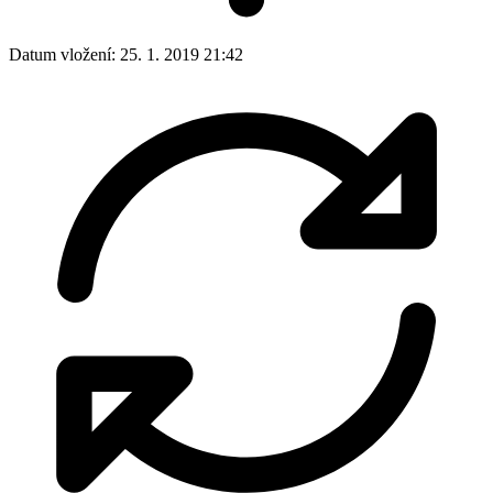
Datum vložení:
25. 1. 2019 21:42