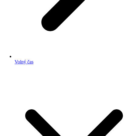
Volný čas