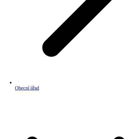
Obecní úřad