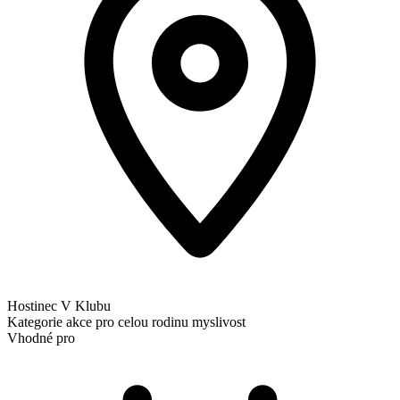
Hostinec V Klubu
Kategorie
akce pro celou rodinu
myslivost
Vhodné pro