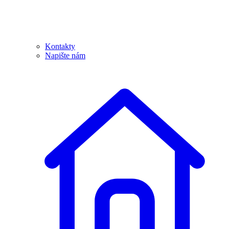
Kontakty
Napište nám