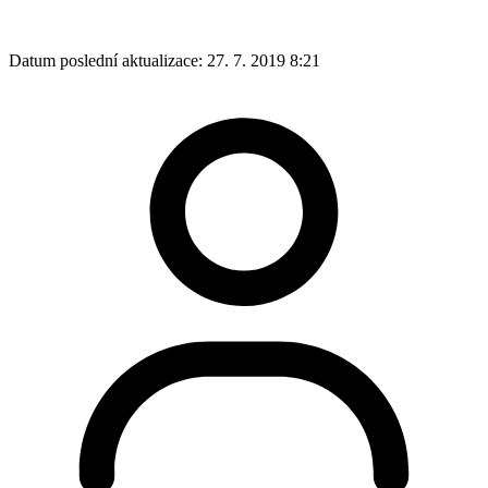
Datum poslední aktualizace:
27. 7. 2019 8:21