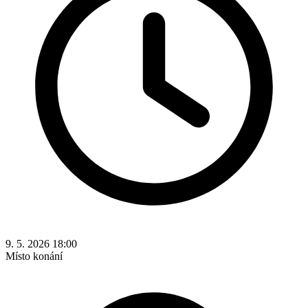
9. 5. 2026 18:00
Místo konání