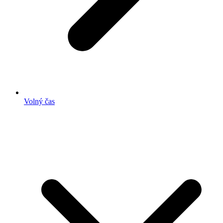
Volný čas