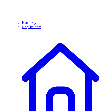
Kontakty
Napište nám