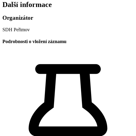
Další informace
Organizátor
SDH Peřimov
Podrobnosti o vložení záznamu