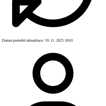
Datum poslední aktualizace:
19. 11. 2025 18:01