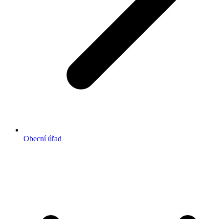
Obecní úřad