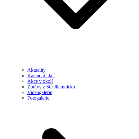
Aktuality
Kalendář akcí
Akce v okolí
Zprávy z SO Jilemnicko
Videogalerie
Fotogalerie