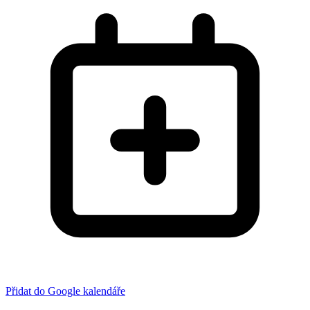
Přidat do Google kalendáře