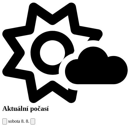
Aktuální počasí
sobota
8. 8.