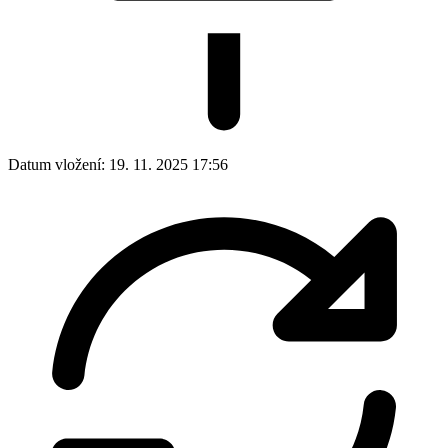
Datum vložení:
19. 11. 2025 17:56