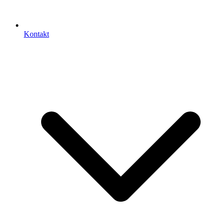
Kontakt