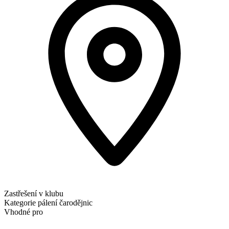
Zastřešení v klubu
Kategorie
pálení čarodějnic
Vhodné pro