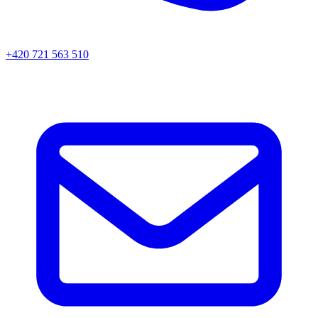
+420 721 563 510