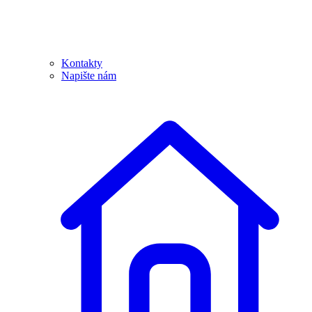
Kontakty
Napište nám