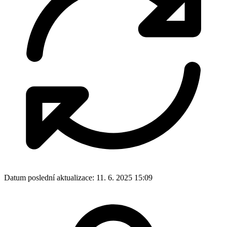
Datum poslední aktualizace:
11. 6. 2025 15:09