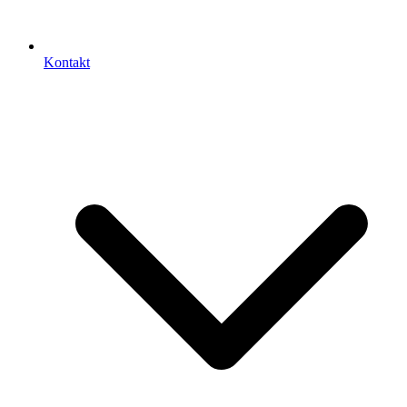
Kontakt