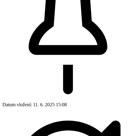
Datum vložení:
11. 6. 2025 15:08