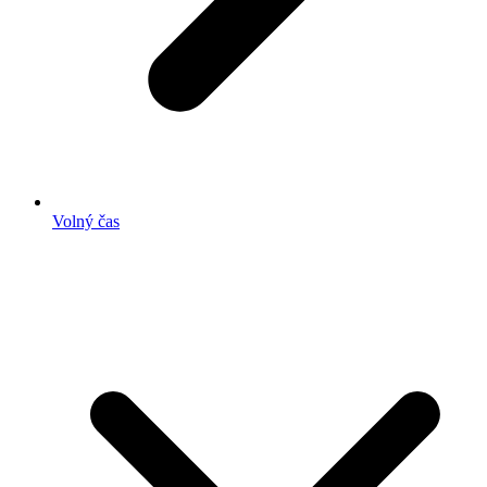
Volný čas