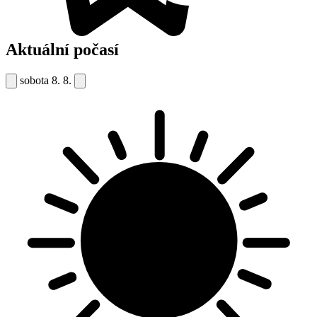
Aktuální počasí
sobota
8. 8.