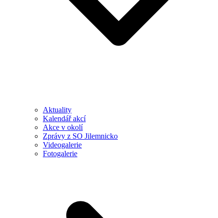
Aktuality
Kalendář akcí
Akce v okolí
Zprávy z SO Jilemnicko
Videogalerie
Fotogalerie