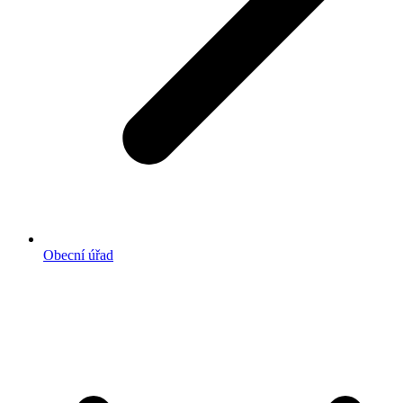
Obecní úřad