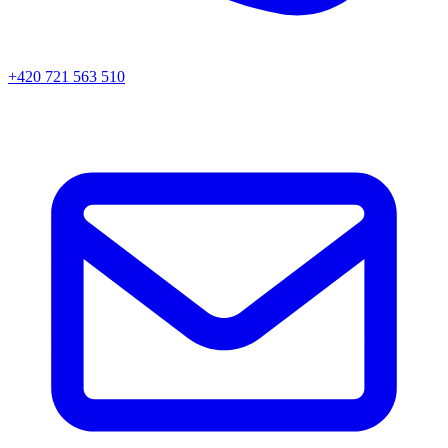
+420 721 563 510