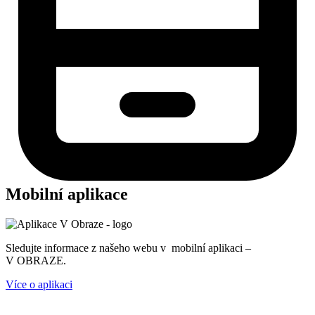
Mobilní aplikace
Sledujte informace z našeho webu v mobilní aplikaci –
V OBRAZE.
Více o aplikaci