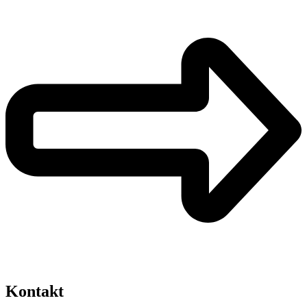
Kontakt