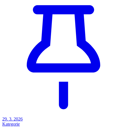
29. 3. 2026
Kategorie