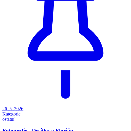
26. 5. 2026
Kategorie
ostatní
Fotografie - Desítka a Florián