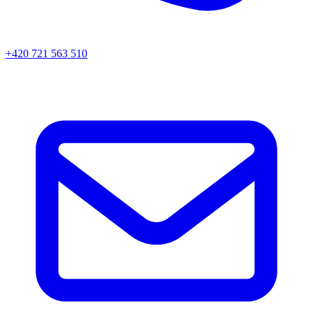
+420 721 563 510