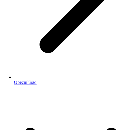
Obecní úřad