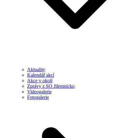
Aktuality
Kalendář akcí
Akce v okolí
Zprávy z SO Jilemnicko
Videogalerie
Fotogalerie