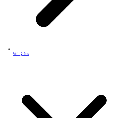
Volný čas