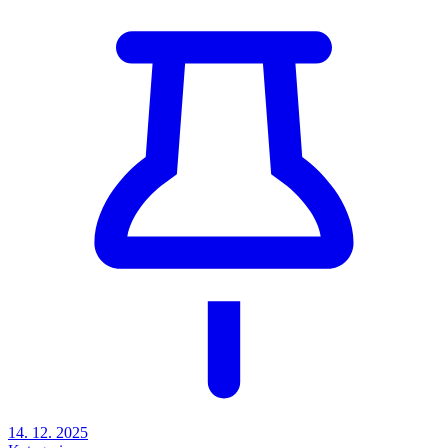
14. 12. 2025