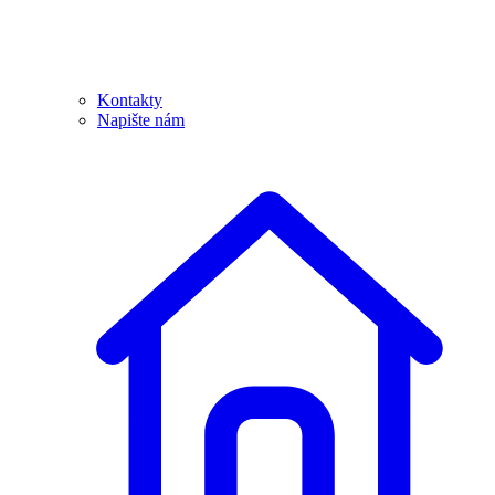
Kontakty
Napište nám