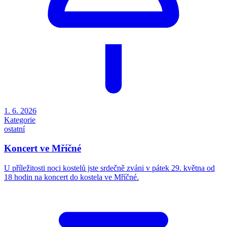
1. 6. 2026
Kategorie
ostatní
Koncert ve Mříčné
U příležitosti noci kostelů jste srdečně zváni v pátek 29. května od
18 hodin na koncert do kostela ve Mříčné.