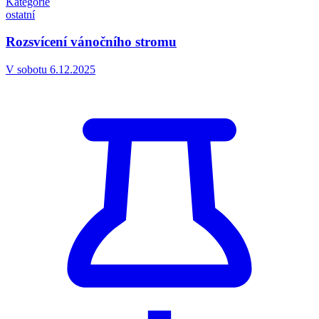
Kategorie
ostatní
Rozsvícení vánočního stromu
V sobotu 6.12.2025