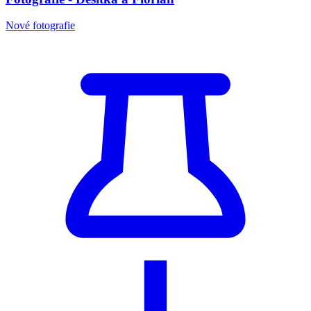
Nové fotografie