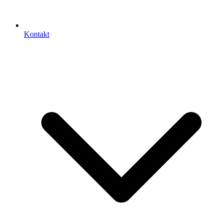
Kontakt