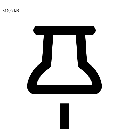
316,6 kB