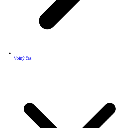
Volný čas