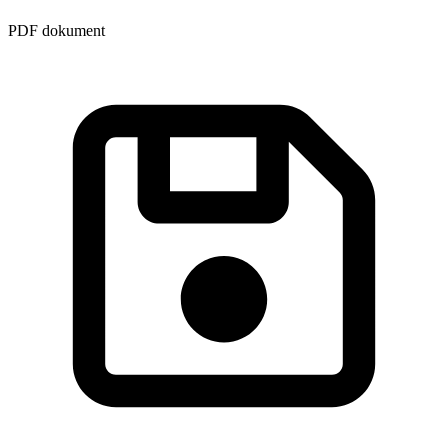
PDF dokument