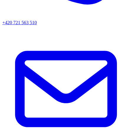
+420 721 563 510