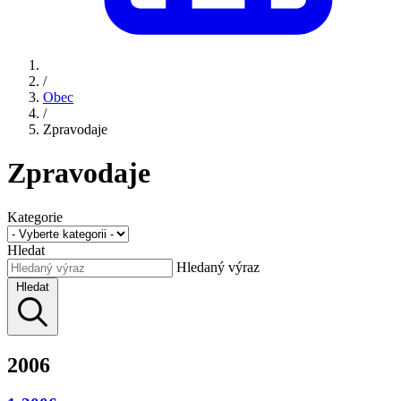
/
Obec
/
Zpravodaje
Zpravodaje
Kategorie
Hledat
Hledaný výraz
Hledat
2006