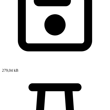
279,04 kB