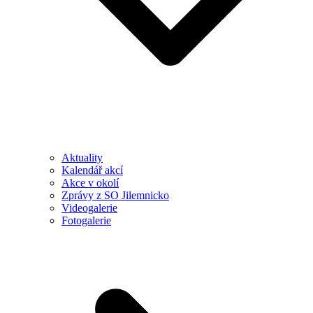
Aktuality
Kalendář akcí
Akce v okolí
Zprávy z SO Jilemnicko
Videogalerie
Fotogalerie