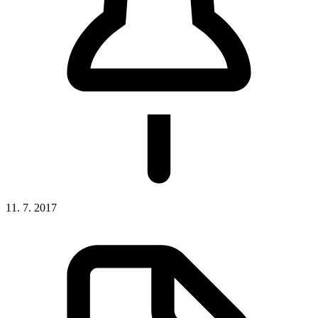
11. 7. 2017