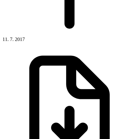
11. 7. 2017