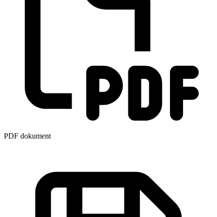
PDF dokument