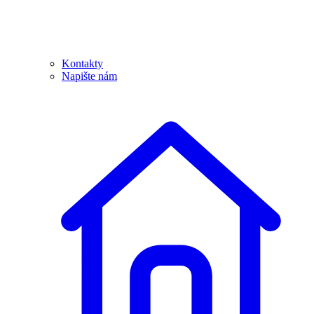
Kontakty
Napište nám