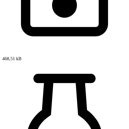
468,51 kB