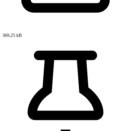
369,25 kB