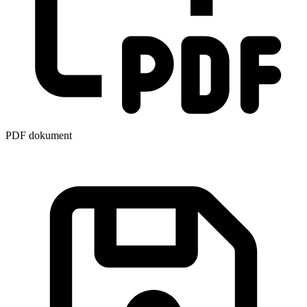
PDF dokument