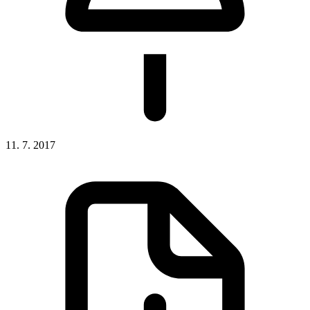
11. 7. 2017