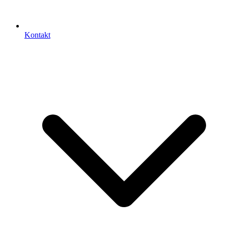
Kontakt