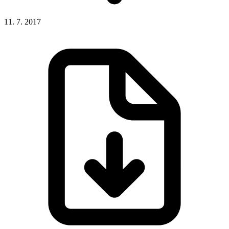
11. 7. 2017