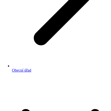
Obecní úřad