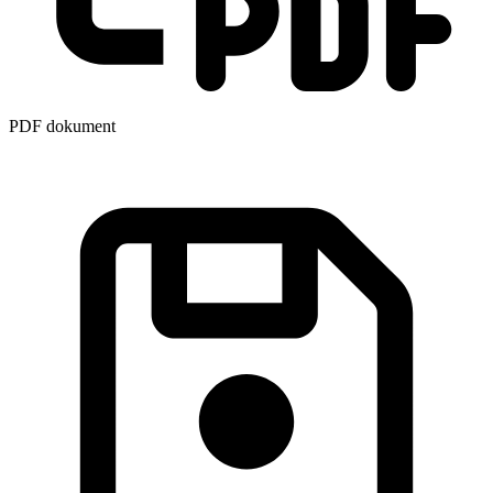
PDF dokument