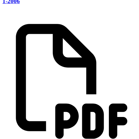
1-2006